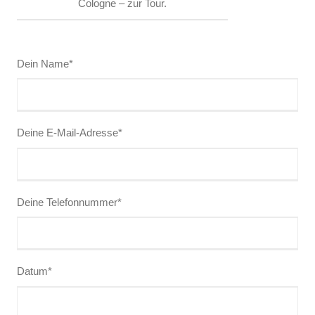
Cologne – zur Tour.
Dein Name*
Deine E-Mail-Adresse*
Deine Telefonnummer*
Datum*