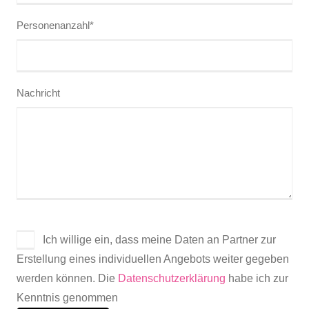
Personenanzahl*
Nachricht
Ich willige ein, dass meine Daten an Partner zur
Erstellung eines individuellen Angebots weiter gegeben
werden können. Die
Datenschutzerklärung
habe ich zur
Kenntnis genommen